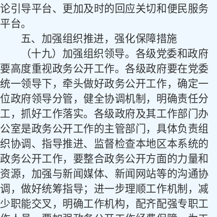
论引导平台、更加及时的回应关切和便民服务
平台。
五、加强组织推进，强化保障措施
（十九）加强组织领导。
各级党委和政府
要高度重视政务公开工作。各级政府要在党委
统一领导下，牵头做好政务公开工作，确定一
位政府领导分管，健全协调机制，明确责任分
工，抓好工作落实。各级政府及其工作部门办
公室是政务公开工作的主管部门，具体负责组
织协调、指导推进、监督检查本地区本系统的
政务公开工作，要整合政务公开方面的力量和
资源，加强与新闻媒体、新闻网站等的沟通协
调，做好统筹指导；进一步理顺工作机制，减
少职能交叉，明确工作机构，配齐配强专职工