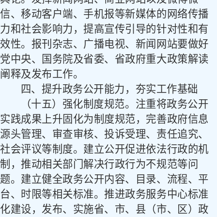
信、移动客户端、手机报等新媒体的网络传播
力和社会影响力，提高宣传引导的针对性和有
效性。报刊杂志、广播电视、新闻网站要做好
党中央、国务院及省委、省政府重大政策解读
阐释及发布工作。
四、提升政务公开能力，夯实工作基础
（十五）强化制度规范。
注重将政务公开
实践成果上升固化为制度规范，完善政府信息
源头管理、审查审核、投诉受理、责任追究、
社会评议等制度。建立公开促进依法行政的机
制，推动相关部门解决行政行为不规范等问
题。建立健全政务公开内容、目录、流程、平
台、时限等相关标准。推进政务服务中心标准
化建设，发布、实施省、市、县（市、区）政