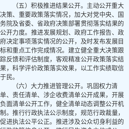
（五）积极推进结果公开。
主动公开重大
决策、重要政策落实情况，加大对党中央、国
务院及省委、省政府决策部署贯彻落实结果的
公开力度。推进发展规划、政府工作报告、政
府决定事项落实情况的公开，及时发布发展目
标和重点工作完成情况。建立健全重大决策跟
踪反馈和评估制度，客观精准公开政策落实结
果，科学评价政策落实效果，以工作实绩取信
于民。
（六）大力推进管理公开。
巩固权力清
单、责任清单、涉企收费清单公开成果，开展
负面清单公开工作，健全清单动态调整公开机
制。推行行政执法公示制度，规范行政裁量，
促进执法公平公正。推进涉及公众切身利益的