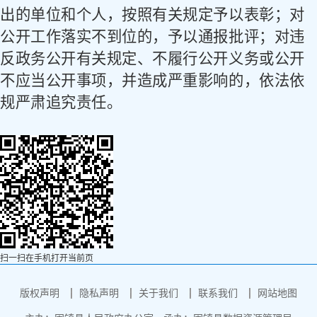
出的单位和个人，按照有关规定予以表彰；对
公开工作落实不到位的，予以通报批评；对违
反政务公开有关规定、不履行公开义务或公开
不应当公开事项，并造成严重影响的，依法依
规严肃追究责任。
扫一扫在手机打开当前页
版权声明
隐私声明
关于我们
联系我们
网站地图