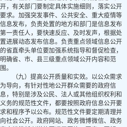
开，有关部门要制定具体实施细则，落实公开
要求。加强突发事件、公共安全、重大疫情等
信息发布，负责处置的地方和部门是信息发布
第一责任人，要快速反应、及时发声，根据处
置进展动态发布信息。负责重点领域信息公开
的省直牵头单位要加强系统指导和督促检查，
明确省、市、县三级重点领域公开内容和范
围。
（九）提高公开质量和实效。
以公众需求
为导向，有针对性地公开群众需要的政府信
息，特别是涉及公民、法人或其他组织权利和
义务的规范性文件，都要按照政府信息公开要
求和程序予以公布。规范性文件要定期清理并
向社会公开。政府网站、政务微博微信、政务