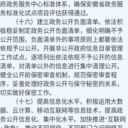
府政务服务中心标准体系，确保安徽省政务服
务标准化试点项目评估获得通过。
（十六）建立政务公开负面清单。
依法积
极稳妥制定政务公开负面清单，细化明确不予
公开范围，负面清单外的事项原则上都要依法
依规予以公开。开展非公开政府信息目录管理
工作试点，逐项列出依法依规不予公开的信息
清单，对清单以外的信息进行集中清理公开。
健全公开前保密审查机制，规范保密审查程
序，妥善处理好政务公开与保守秘密的关系，
切实做好保密工作。
（十七）提高信息化水平。
积极运用大数
据、云计算、移动互联网等信息技术，提高政
务公开信息化、集中化水平。加快推进
“互联网