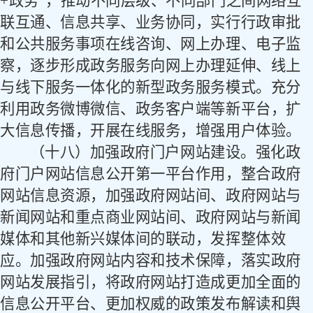
+
政务
”，推动不同层级、不同部门之间网络互
联互通、信息共享、业务协同，实行行政审批
和公共服务事项在线咨询、网上办理、电子监
察，逐步形成政务服务向网上办理延伸、线上
与线下服务一体化的新型政务服务模式。充分
利用政务微博微信、政务客户端等新平台，扩
大信息传播，开展在线服务，增强用户体验。
（十八）加强政府门户网站建设。
强化政
府门户网站信息公开第一平台作用，整合政府
网站信息资源，加强政府网站间、政府网站与
新闻网站和重点商业网站间、政府网站与新闻
媒体和其他新兴媒体间的联动，发挥整体效
应。加强政府网站内容和技术保障，落实政府
网站发展指引，将政府网站打造成更加全面的
信息公开平台、更加权威的政策发布解读和舆