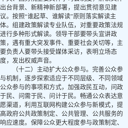
出台背景、新精神新部署，提出贯彻意见建
议。按照
“谁起草、谁解读”原则落实解读主
体。组建政策解读专业队伍，对重要政策法规
进行多种形式解读。领导干部要带头宣讲政
策，遇有重大突发事件、重要社会关切等，主
要负责人要带头接受媒体采访，表明立场态
度，发出权威声音。
（十二）主动扩大公众参与。
完善公众参
与机制，逐步探索适应于不同层级、不同领域
公众参与的事项和方式，加强政民互动，问政
于民、问需于民、问计于民。畅通公众表达意
愿渠道，利用互联网构建公众参与新模式，提
高政府公共政策制定、公共管理、公共服务的
响应速度。保障公众更大程度参与政策制定、