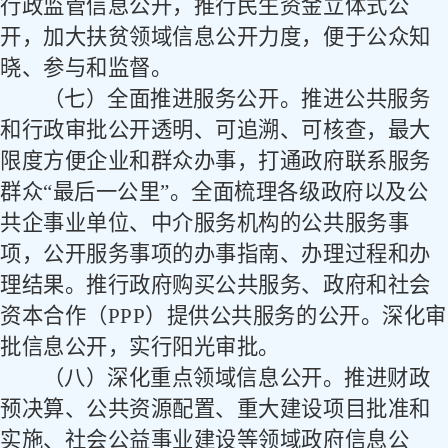
行政监管信息公开，推行民生资金立体式公
开，加大扶贫领域信息公开力度，便于公众知
晓、参与和监督。
（七）全面推进服务公开。
推进公共服务
和行政审批公开透明、可追溯、可核查，最大
限度方便企业和群众办事，打通政府联系服务
群众
“最后一公里”。全面梳理各级政府以及公
共企事业单位、中介服务机构的公共服务事
项，公开服务事项的办事指南、办理过程和办
理结果。推行政府购买公共服务、政府和社会
资本合作（
PPP
）提供公共服务的公开。深化审
批信息公开，实行阳光审批。
（八）深化重点领域信息公开。
推进财政
预决算、公共资源配置、重大建设项目批准和
实施、社会公益事业建设等领域政府信息公