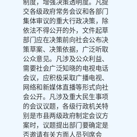
制度，增强决策透明度。凡提
交各级政府常务会议和各部门
集体审议的重大行政决策，除
依法不得公开的外，文件起草
部门应在决策前向社会公布决
策草案、决策依据，广泛听取
公众意见。凡涉及公众利益、
需要社会广泛知晓的电视电话
会议，应积极采取广播电视、
网络和新媒体直播等形式向社
会公开。凡涉及重大民生事项
的会议议题，各级行政机关特
别是市县两级政府制定会议方
案时，议题提出部门要确定是
否邀请有关方面人员列席会