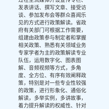
过在主流媒体开设宣传专栏、
发表讲话、撰写文章、接受访
谈、参加发布会等群众喜闻乐
见的方式进行政策解读。省政
府有关部门可根据工作需要，
组建由政策参与制定者和掌握
相关政策、熟悉有关领域业务
专家学者为主的政策解读专业
队伍，运用数字化、图表图
解、音频视频等方式，多角
度、全方位、有序有效阐释政
策，特别是对一些专业性较强
的政策，进行形象化、通俗化
解读，多举实例，多讲故事，
着力提升解读的权威性、针对