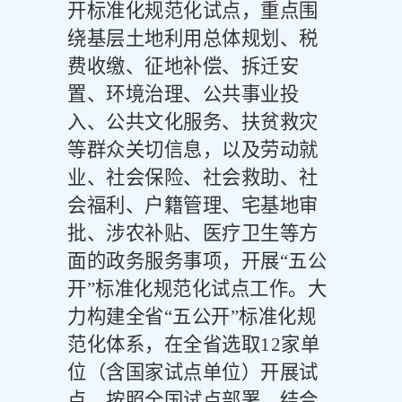
开标准化规范化试点，重点围
绕基层土地利用总体规划、税
费收缴、征地补偿、拆迁安
置、环境治理、公共事业投
入、公共文化服务、扶贫救灾
等群众关切信息，以及劳动就
业、社会保险、社会救助、社
会福利、户籍管理、宅基地审
批、涉农补贴、医疗卫生等方
面的政务服务事项，开展
“五公
开”标准化规范化试点工作。大
力构建全省“五公开”标准化规
范化体系，在全省选取
12
家单
位（含国家试点单位）开展试
点，按照全国试点部署，结合