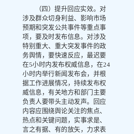
（四）提升回应实效。
对
涉及群众切身利益、影响市场
预期和突发公共事件等重点事
项，要及时发布信息。对涉及
特别重大、重大突发事件的政
务舆情，要快速反应，最迟要
在
5
小时内发布权威信息，在
24
小时内举行新闻发布会，并根
据工作进展情况，持续发布权
威信息，有关地方和部门主要
负责人要带头主动发声。回应
内容应围绕舆论关注的焦点、
热点和关键问题，实事求是、
言之有据、有的放矢，力求表