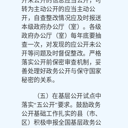
开未公开的信息应当公开，可
转为主动公开的应当主动公
开，自查整改情况应及时报送
本级政府办公厅（室）。各级
政府办公厅（室）每年底要抽
查一次，对发现的应公开未公
开等问题及时督促整改。严格
落实公开前保密审查机制，妥
善处理好政务公开与保守国家
秘密的关系。
（五）在基层公开试点中
落实
“五公开”要求。
鼓励政务
公开基础工作扎实的县（市、
区）积极申报全国基层政务公