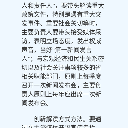
人和责任人”，要带头解读重大
政策文件，特别是遇有重大突
发事件、重要社会关切等时，
主要负责人要带头接受媒体采
访，表明立场态度，发出权威
声音，当好“第一新闻发言
人”；与宏观经济和民生关系密
切以及社会关注事项较多的省
相关职能部门，原则上每季度
召开一次新闻发布会，主要负
责人原则上每年应出席一次新
闻发布会。
创新解读方式方法。要通