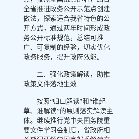
全省推进政务公开示范点创建
做法，探索适合我省特色的公
开方式，通过两年时间形成政
务公开标准规范，总结可推
广、可复制的经验，切实优化
政务服务，提升政府效能。
二、强化政策解读，助推
政策文件落地生效
按照
“归口解读”和“谁起
草、谁解读”的原则落实解读主
体。继续推行党中央国务院重
要文件学习会制度，省政府相