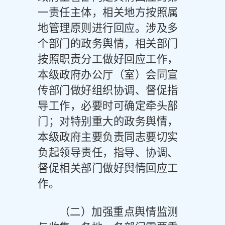
一责任主体，相关地方按照属
地管理原则进行回应。涉及多
个部门的政务舆情，相关部门
按照职责分工做好回应工作，
本级政府办公厅（室）会同宣
传部门做好组织协调、督促指
导工作，必要时可确定牵头部
门；对特别重大的政务舆情，
本级政府主要负责同志要切实
负起领导责任，指导、协调、
督促相关部门做好舆情回应工
作。
（二）加强重点舆情监测