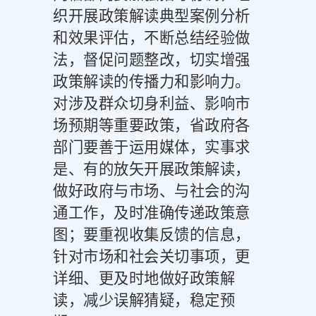
织开展政策解读典型案例分析
和效果评估，不断总结经验做
法，督促问题整改，切实增强
政策解读的传播力和影响力。
对涉及群众切身利益、影响市
场预期等重要政策，省政府各
部门要善于运用媒体，实事求
是、有的放矢开展政策解读，
做好政府与市场、与社会的沟
通工作，及时准确传递政策意
图；要重视收集反馈的信息，
针对市场和社会关切事项，更
详细、更及时地做好政策解
读，减少误解猜疑，稳定预