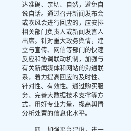
达准确、亲切、自然，避免自
说自话。通过召开新闻发布会
或吹风会进行回应的，应安排
相关部门负责人或新闻发言人
出席。针对重大政务舆情，建
立与宣传、网信等部门的快速
反应和协调联动机制，加强与
有关新闻媒体和网站的沟通联
系，着力提高回应的及时性、
针对性、有效性。通过购买服
务、完善大数据技术支撑等方
式，用好专业力量，提高舆情
分析处置的信息化水平。
四、加强平台建设，进一