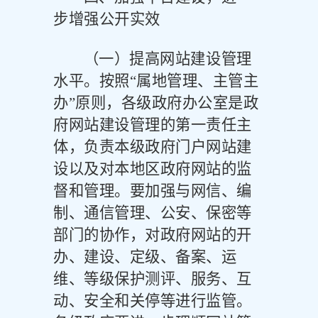
步增强公开实效
（一）提高网站建设管理
水平。
按照
“属地管理、主管主
办”原则，各级政府办公室是政
府网站建设管理的第一责任主
体，负责本级政府门户网站建
设以及对本地区政府网站的监
督和管理。要加强与网信、编
制、通信管理、公安、保密等
部门的协作，对政府网站的开
办、建设、定级、备案、运
维、等级保护测评、服务、互
动、安全和关停等进行监管。