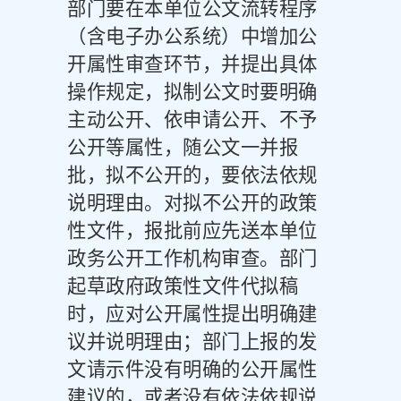
部门要在本单位公文流转程序
（含电子办公系统）中增加公
开属性审查环节，并提出具体
操作规定，拟制公文时要明确
主动公开、依申请公开、不予
公开等属性，随公文一并报
批，拟不公开的，要依法依规
说明理由。对拟不公开的政策
性文件，报批前应先送本单位
政务公开工作机构审查。部门
起草政府政策性文件代拟稿
时，应对公开属性提出明确建
议并说明理由；部门上报的发
文请示件没有明确的公开属性
建议的，或者没有依法依规说