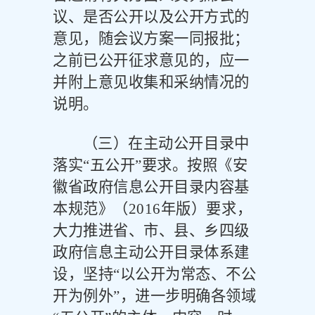
议、是否公开以及公开方式的
意见，随会议方案一同报批；
之前已公开征求意见的，应一
并附上意见收集和采纳情况的
说明。
（三）在主动公开目录中
落实
“五公开”要求。
按照《安
徽省政府信息公开目录内容基
本规范》（
2016
年版）要求，
大力推进省、市、县、乡四级
政府信息主动公开目录体系建
设，坚持
“以公开为常态、不公
开为例外”，进一步明确各领域