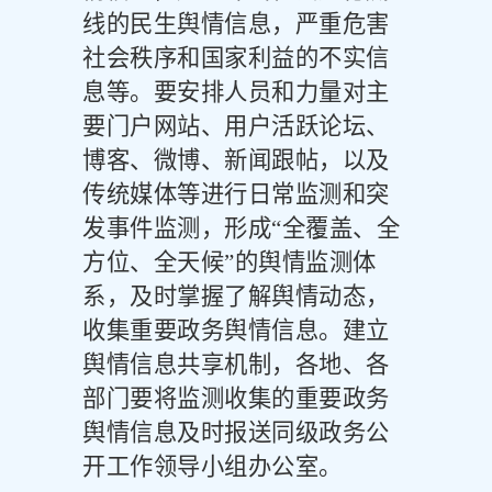
线的民生舆情信息，严重危害
社会秩序和国家利益的不实信
息等。要安排人员和力量对主
要门户网站、用户活跃论坛、
博客、微博、新闻跟帖，以及
传统媒体等进行日常监测和突
发事件监测，形成
“全覆盖、全
方位、全天候”的舆情监测体
系，及时掌握了解舆情动态，
收集重要政务舆情信息。建立
舆情信息共享机制，各地、各
部门要将监测收集的重要政务
舆情信息及时报送同级政务公
开工作领导小组办公室。