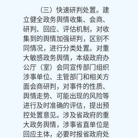
（三）快速研判处置。
建
立健全政务舆情收集、会商、
研判、回应、评估机制，对收
集到的舆情加强研判，区别不
同情况，进行分类处置。对重
大敏感政务舆情，本级政府办
公厅（室）会同宣传部门组织
涉事单位、主管部门和相关方
面会商研判，对事件的性质、
舆情走势、可能出现的风险等
进行及时准确的评估，提出预
控处置意见。涉及省政府的重
大政务舆情，涉事省直单位是
回应主体，必要时报省政府处