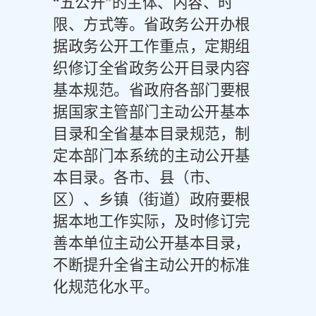
“五公开”的主体、内容、时
限、方式等。省政务公开办根
据政务公开工作重点，定期组
织修订全省政务公开目录内容
基本规范。省政府各部门要根
据国家主管部门主动公开基本
目录和全省基本目录规范，制
定本部门本系统的主动公开基
本目录。各市、县（市、
区）、乡镇（街道）政府要根
据本地工作实际，及时修订完
善本单位主动公开基本目录，
不断提升全省主动公开的标准
化规范化水平。