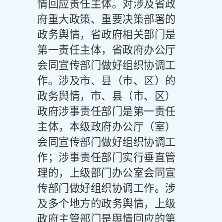
情回应责任主体。对涉及省政
府重大政策、重要决策部署的
政务舆情，省政府相关部门是
第一责任主体，省政府办公厅
会同宣传部门做好组织协调工
作。涉及市、县（市、区）的
政务舆情，市、县（市、区）
政府涉事责任部门是第一责任
主体，本级政府办公厅（室）
会同宣传部门做好组织协调工
作；涉事责任部门实行垂直管
理的，上级部门办公室会同宣
传部门做好组织协调工作。涉
及多个地方的政务舆情，上级
政府主管部门是舆情回应的第