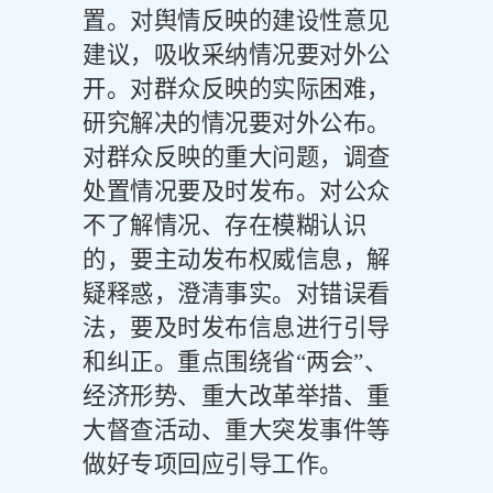
置。对舆情反映的建设性意见
建议，吸收采纳情况要对外公
开。对群众反映的实际困难，
研究解决的情况要对外公布。
对群众反映的重大问题，调查
处置情况要及时发布。对公众
不了解情况、存在模糊认识
的，要主动发布权威信息，解
疑释惑，澄清事实。对错误看
法，要及时发布信息进行引导
和纠正。重点围绕省
“两会”、
经济形势、重大改革举措、重
大督查活动、重大突发事件等
做好专项回应引导工作。