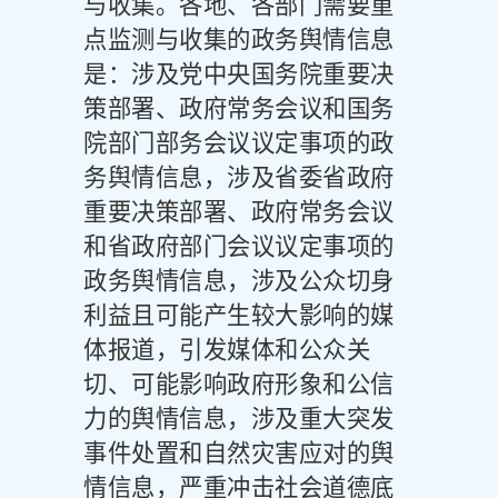
与收集。
各地、各部门需要重
点监测与收集的政务舆情信息
是：涉及党中央国务院重要决
策部署、政府常务会议和国务
院部门部务会议议定事项的政
务舆情信息，涉及省委省政府
重要决策部署、政府常务会议
和省政府部门会议议定事项的
政务舆情信息，涉及公众切身
利益且可能产生较大影响的媒
体报道，引发媒体和公众关
切、可能影响政府形象和公信
力的舆情信息，涉及重大突发
事件处置和自然灾害应对的舆
情信息，严重冲击社会道德底