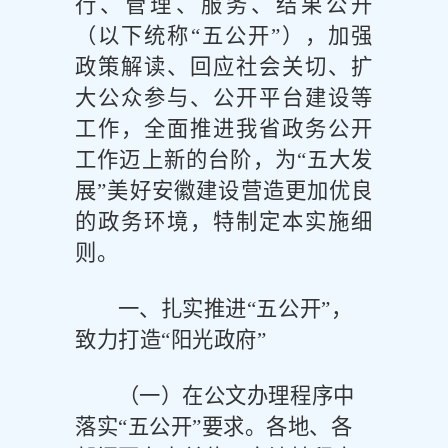
行、管理、服务、结果公开
（以下统称
“五公开”），加强
政策解读、回应社会关切、扩
大公众参与、公开平台建设等
工作，全面推进我省政务公开
工作迈上新的台阶，为“五大发
展”美好安徽建设营造更加优良
的政务环境，特制定本实施细
则。
一、扎实推进
“五公开”，
致力打造“阳光政府”
（一）在公文办理程序中
落实
“五公开”要求。
各地、各