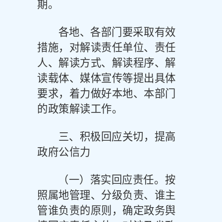
期。
各地、各部门要采取有效
措施，对解读责任单位、责任
人、解读方式、解读程序、解
读载体、媒体宣传等提出具体
要求，着力做好本地、本部门
的政策解读工作。
三、积极回应关切，提高
政府公信力
（一）落实回应责任。
按
照属地管理、分级负责、谁主
管谁负责的原则，确定政务舆