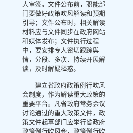
人审签。文件公布前，职能部
门要做好政策吹风解读和预期
引导；文件公布时，相关解读
材料应与文件同步在政府网站
和媒体发布；文件执行过程
中，要安排专人密切跟踪舆
情，分段、多次、持续开展解
读，及时解疑释惑。
建立省政府政策例行吹风
会制度，作为解读重大政策的
重要平台。凡省政府常务会议
讨论通过的重大政策文件，政
策文件起草部门应举行省政府
政策例行吹风会，政策例行吹