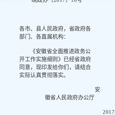
皖政办〔
2017
〕
18
号
各市、县人民政府，省政府各
部门、各直属机构：
《安徽省全面推进政务公
开工作实施细则》已经省政府
同意，现印发给你们，请结合
实际认真贯彻落实。
安
徽省人民政府办公厅
2017