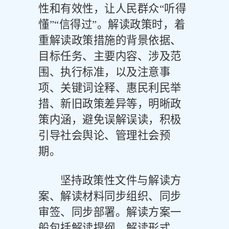
性和有效性，让人民群众
“听得
懂”“信得过”。解读政策时，着
重解读政策措施的背景依据、
目标任务、主要内容、涉及范
围、执行标准，以及注意事
项、关键词诠释、惠民利民举
措、新旧政策差异等，明晰政
策内涵，避免误解误读，积极
引导社会舆论、管理社会预
期。
坚持政策性文件与解读方
案、解读材料同步组织、同步
审签、同步部署。解读方案一
般包括解读提纲、解读形式、