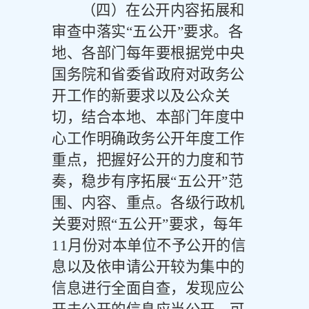
（四）在公开内容拓展和
审查中落实
“五公开”要求。
各
地、各部门每年要根据党中央
国务院和省委省政府对政务公
开工作的新要求以及公众关
切，结合本地、本部门年度中
心工作明确政务公开年度工作
重点，把握好公开的力度和节
奏，稳步有序拓展
“五公开”范
围、内容、重点。各级行政机
关要对照“五公开”要求，每年
11
月份对本单位不予公开的信
息以及依申请公开较为集中的
信息进行全面自查，发现应公