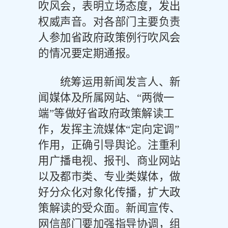
吹风会，表明立场态度，发出
权威声音。对各部门主要负责
人参加省政府政策例行吹风会
的情况要定期通报。
统筹运用新闻发言人、新
闻媒体及所属网站、
“两微一
端”等做好省政府政策解读工
作，发挥主流媒体“定向定调”
作用，正确引导舆论。注重利
用广播电视、报刊、商业网站
以及都市类、专业类媒体，做
好分众化对象化传播，扩大政
策解读的受众面。新闻宣传、
网信部门要加强指导协调，组