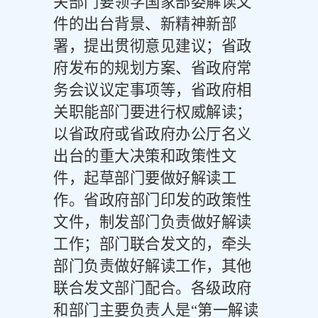
关部门要领学国家部委解读文
件的出台背景、新精神新部
署，提出贯彻意见建议；省政
府发布的规划方案、省政府常
务会议议定事项等，省政府相
关职能部门要进行权威解读；
以省政府或省政府办公厅名义
出台的重大决策和政策性文
件，起草部门要做好解读工
作。省政府部门印发的政策性
文件，制发部门负责做好解读
工作；部门联合发文的，牵头
部门负责做好解读工作，其他
联合发文部门配合。各级政府
和部门主要负责人是“第一解读