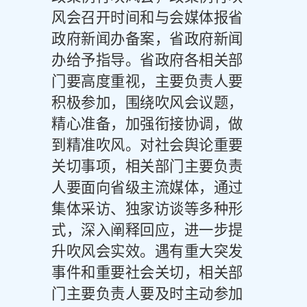
风会召开时间和与会媒体报省
政府新闻办备案，省政府新闻
办给予指导。省政府各相关部
门要高度重视，主要负责人要
积极参加，围绕吹风会议题，
精心准备，加强衔接协调，做
到精准吹风。对社会舆论重要
关切事项，相关部门主要负责
人要面向省级主流媒体，通过
集体采访、独家访谈等多种形
式，深入阐释回应，进一步提
升吹风会实效。遇有重大突发
事件和重要社会关切，相关部
门主要负责人要及时主动参加