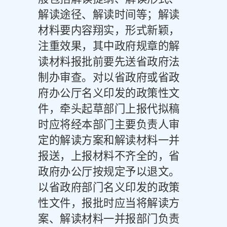
解读途径、解读时间等；解读
材料要内容翔实，形式新颖，
注重效果，其中政府规章的解
读材料报批前要先送省政府法
制办审查。对以省政府或省政
府办公厅名义印发的政策性文
件，牵头起草部门上报代拟稿
时应将经本部门主要负责人审
定的解读方案和解读材料一并
报送，上报材料不齐全的，省
政府办公厅按规定予以退文。
以省政府部门名义印发的政策
性文件，报批时应当将解读方
案、解读材料一并报部门负责