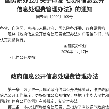
国务院办公厅关于印发《政府信息公开
信息处理费管理办法》的通知
国办函〔2020〕109号
各省、自治区、直辖市人民政府，国务院各部委、各直属机构：
现将《政府信息公开信息处理费管理办法》印发给你们，请
认真贯彻执行。
国务院办公厅
2020年11月17日
（此件公开发布）
政府信息公开信息处理费管理办法
第一条
为了进一步规范政府信息公开法律关系，维护政府
信息公开工作秩序，更好保障公众知情权，根据《中华人民共和
国政府信息公开条例》有关规定，制定本办法。
第二条
本办法所称信息处理费，是指为了有效调节政府信