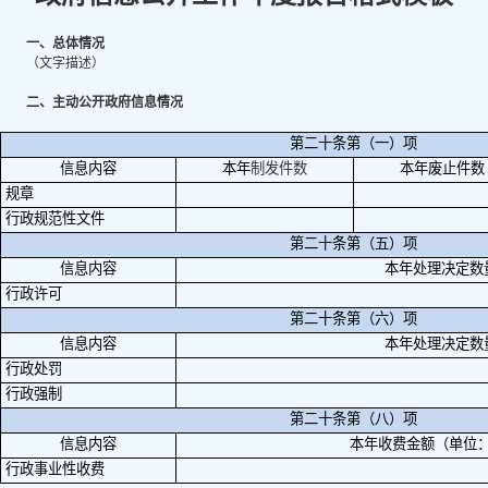
一、总体情况
（文字描述）
二、主动公开政府信息情况
第二十条第（一）项
信息内容
本年
制
发件
数
本年废止件数
规章
行政规范性文件
第二十条第（五）项
信息内容
本年处理决定数
行政许可
第二十条第（六）项
信息内容
本年处理决定数
行政处罚
行政强制
第二十条第（八）项
信息内容
本年收费金额（单位
行政事业性收费