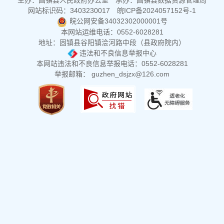
主办：固镇县人民政府办公室
承办：固镇县数据资源管理局
网站标识码：3403230017
皖ICP备2024057152号-1
皖公网安备34032302000001号
本网站运维电话：0552-6028281
地址：固镇县谷阳镇浍河路中段（县政府院内）
违法和不良信息举报中心
本网站违法和不良信息举报电话：0552-6028281
举报邮箱： guzhen_dsjzx@126.com