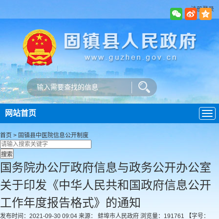
注册登录
网站首页
导
航
首页
>
固镇县中医院
信息公开制度
国务院办公厅政府信息与政务公开办公室
关于印发《中华人民共和国政府信息公开
工作年度报告格式》的通知
发布时间：2021-09-30 09:04
来源： 蚌埠市人民政府
浏览量：
191761
【字号：