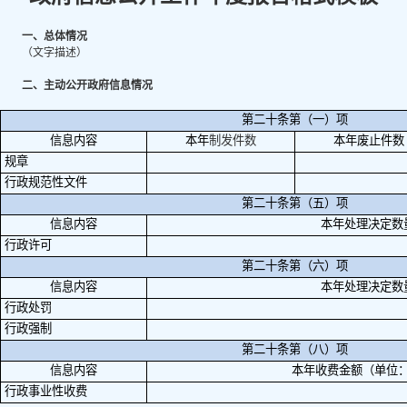
一、总体情况
（文字描述）
二、主动公开政府信息情况
第二十条第（一）项
信息内容
本年
制
发件
数
本年废止件数
规章
行政规范性文件
第二十条第（五）项
信息内容
本年处理决定数
行政许可
第二十条第（六）项
信息内容
本年处理决定数
行政处罚
行政强制
第二十条第（八）项
信息内容
本年收费金额（单位
行政事业性收费