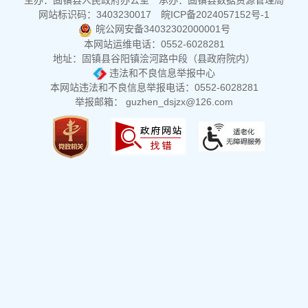
主办：固镇县人民政府办公室
承办：固镇县数据资源管理局
网站标识码：3403230017
皖ICP备2024057152号-1
皖公网安备34032302000001号
本网站运维电话：0552-6028281
地址：固镇县谷阳镇浍河路中段（县政府院内）
违法和不良信息举报中心
本网站违法和不良信息举报电话：0552-6028281
举报邮箱： guzhen_dsjzx@126.com