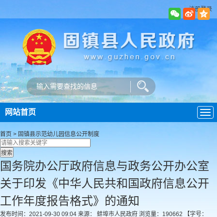
注册登录
网站首页
导
航
首页
>
固镇县示范幼儿园
信息公开制度
国务院办公厅政府信息与政务公开办公室
关于印发《中华人民共和国政府信息公开
工作年度报告格式》的通知
发布时间：2021-09-30 09:04
来源： 蚌埠市人民政府
浏览量：
190662
【字号：