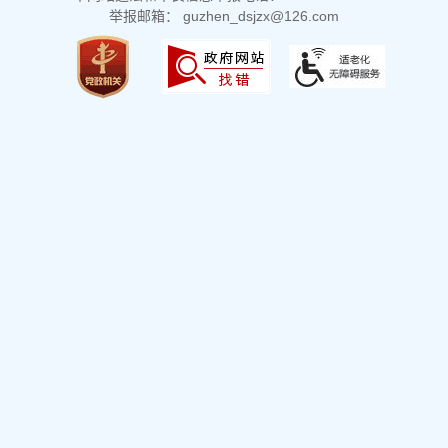
举报邮箱： guzhen_dsjzx@126.com