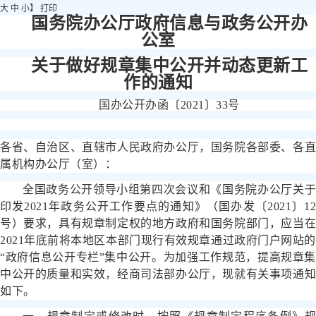
大
中
小
】
打印
国务院办公厅政府信息与政务公开办
公室
关于做好规章集中公开并动态更新工
作的通知
国办公开办函〔2021〕33号
各省、自治区、直辖市人民政府办公厅，国务院各部委、各直
属机构办公厅（室）：
全国政务公开领导小组第四次会议和《国务院办公厅关于
印发2021年政务公开工作要点的通知》（国办发〔2021〕12
号）要求，具有规章制定权的地方政府和国务院部门，应当在
2021年底前将本地区本部门现行有效规章通过政府门户网站的
“政府信息公开专栏”集中公开。为加强工作规范，提高规章集
中公开的质量和实效，经商司法部办公厅，现就有关事项通知
如下。