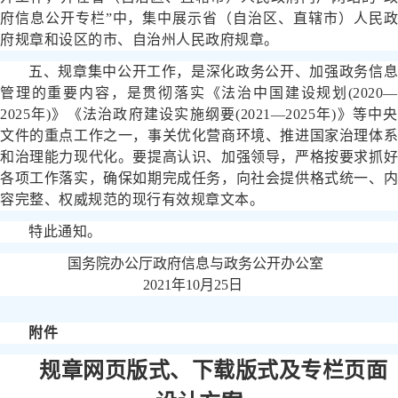
府信息公开专栏”中，集中展示省（自治区、直辖市）人民政
府规章和设区的市、自治州人民政府规章。
五、规章集中公开工作，是深化政务公开、加强政务信息
管理的重要内容，是贯彻落实《法治中国建设规划(2020—
2025年)》《法治政府建设实施纲要(2021—2025年)》等中央
文件的重点工作之一，事关优化营商环境、推进国家治理体系
和治理能力现代化。要提高认识、加强领导，严格按要求抓好
各项工作落实，确保如期完成任务，向社会提供格式统一、内
容完整、权威规范的现行有效规章文本。
特此通知。
国务院办公厅政府信息与政务公开办公室
2021年10月25日
附件
规章网页版式、下载版式及专栏页面