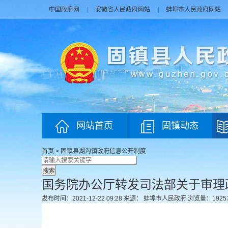
中国政府网
安徽省人民政府网站
蚌埠市人民政府网站
网站首页
固镇动态
首页
>
固镇县湖沟镇政府
信息公开制度
国务院办公厅转发司法部关于审理
发布时间：2021-12-22 09:28
来源： 蚌埠市人民政府
浏览量：
1925