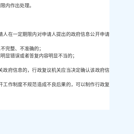
限内作出处理。
请人在一定期限内对申请人提出的政府信息公开申请
息不完整、不准确的；
据明显错误或者答复内容明显不当的；
关政府信息的，行政复议机关应当决定确认该政府信
开工作制度不规范造成不良后果的，可以制作行政复