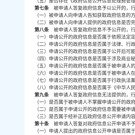
（五）是否存在《政府信息公开信息处理费管
第七条
被申请人答复政府信息予以公开的，行
（一）被申请人向申请人告知获取政府信息的
（二）被申请人向申请人提供的政府信息是否
第八条
被申请人答复政府信息不予公开的，行
（一）申请公开的政府信息是否属于依照法定
（二）申请公开的政府信息是否属于法律、行
（三）申请公开的政府信息是否属于公开后可
（四）申请公开的政府信息是否属于涉及商业
（五）申请公开的政府信息是否属于被申请人
（六）申请公开的政府信息是否属于被申请人
（七）申请公开的政府信息是否属于行政执法
（八）申请公开的政府信息是否属于《中华人
第九条
被申请人答复政府信息无法提供的，行
（一）是否属于被申请人不掌握申请公开的政
（二）是否属于申请公开的政府信息需要被申
（三）是否属于经补正后政府信息公开申请内
第十条
被申请人答复对政府信息公开申请不予
（一）申请人提出的政府信息公开申请是否属