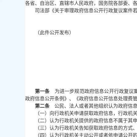
各省、自治区、直辖市人民政府，国务院各部委、
司法部《关于审理政府信息公开行政复议案件
（此件公开发布）
第一条
为进一步规范政府信息公开行政复议案
政府信息公开条例》、《政府信息公开信息处理费
第二条
公民、法人或者其他组织认为政府信息
（一）向行政机关申请获取政府信息，行政机
（二）认为行政机关提供的政府信息不属于其
（三）认为行政机关告知获取政府信息的方式
（四）认为行政机关主动公开或者依申请公开