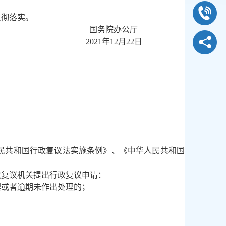
贯彻落实。
国务院办公厅
2021年12月22日
民共和国行政复议法实施条例》、《中华人民共和国
复议机关提出行政复议申请：
理或者逾期未作出处理的；