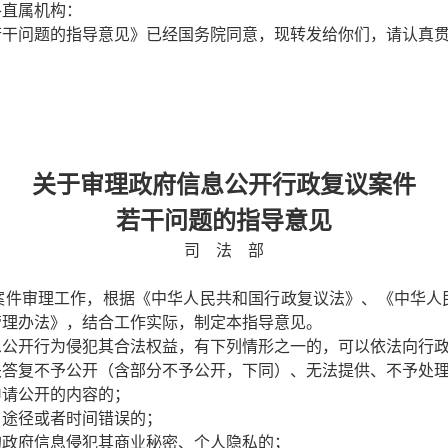
各直属机构：
若干问题的指导意见》已经国务院同意，现转发给你们，请认真
关于审理政府信息公开行政复议案件
若干问题的指导意见
司 法 部
件审理工作，根据《中华人民共和国行政复议法》、《中华人
管理办法》，结合工作实际，制定本指导意见。
公开行为侵犯其合法权益，有下列情形之一的，可以依法向行政
关答复不予公开（含部分不予公开，下同）、无法提供、不予处
申请公开的内容的；
、途径或者时间错误的；
的政府信息侵犯其商业秘密、个人隐私的；