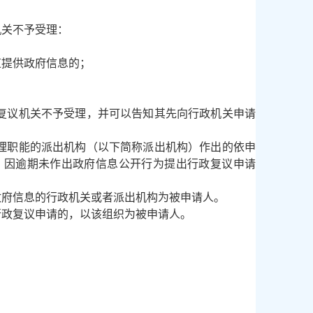
机关不予受理：
道提供政府信息的；
复议机关不予受理，并可以告知其先向行政机关申请
理职能的派出机构（以下简称派出机构）作出的依申
；因逾期未作出政府信息公开行为提出行政复议申请
政府信息的行政机关或者派出机构为被申请人。
行政复议申请的，以该组织为被申请人。