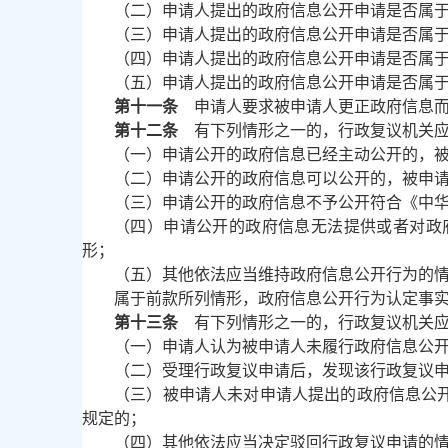
（二）申请人提出的政府信息公开申请是否属
（三）申请人提出的政府信息公开申请是否属
（四）申请人提出的政府信息公开申请是否属
（五）申请人提出的政府信息公开申请是否属
第十一条
申请人要求被申请人更正政府信息而
第十二条
有下列情形之一的，行政复议机关应
（一）申请公开的政府信息已经主动公开的，
（二）申请公开的政府信息可以公开的，被申
（三）申请公开的政府信息不予公开符合《中
（四）申请公开的政府信息无法提供或者对政
形；
（五）其他依法应当维持政府信息公开行为的
属于前款所列情形，政府信息公开行为认定事
第十三条
有下列情形之一的，行政复议机关应
（一）申请人认为被申请人未履行政府信息公
（二）受理行政复议申请后，发现该行政复议
（三）被申请人未对申请人提出的政府信息公
规定的；
（四）其他依法应当决定驳回行政复议申请的