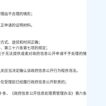
；
的理由不合理的情形；
。
正申请的证明材料。
的方式、途径和时间正确；
条、第三十六条第七项的规定；
关于无法提供或者对政府信息公开申请不予处理的情
机关应当决定确认该政府信息公开行为程序违法。
者在受理前已经履行政府信息公开职责的；
十条、《政府信息公开信息处理费管理办法》第六条