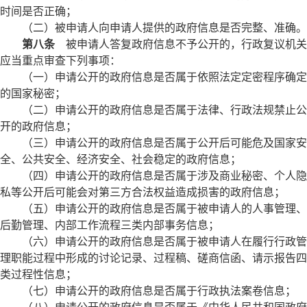
时间是否正确；
（二）被申请人向申请人提供的政府信息是否完整、准确。
第八条
被申请人答复政府信息不予公开的，行政复议机关
应当重点审查下列事项：
（一）申请公开的政府信息是否属于依照法定定密程序确定
的国家秘密；
（二）申请公开的政府信息是否属于法律、行政法规禁止公
开的政府信息；
（三）申请公开的政府信息是否属于公开后可能危及国家安
全、公共安全、经济安全、社会稳定的政府信息；
（四）申请公开的政府信息是否属于涉及商业秘密、个人隐
私等公开后可能会对第三方合法权益造成损害的政府信息；
（五）申请公开的政府信息是否属于被申请人的人事管理、
后勤管理、内部工作流程三类内部事务信息；
（六）申请公开的政府信息是否属于被申请人在履行行政管
理职能过程中形成的讨论记录、过程稿、磋商信函、请示报告四
类过程性信息；
（七）申请公开的政府信息是否属于行政执法案卷信息；