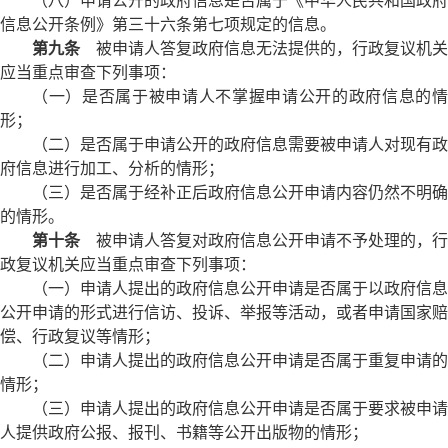
（八）申请公开的政府信息是否属于《中华人民共和国政府
信息公开条例》第三十六条第七项规定的信息。
第九条
被申请人答复政府信息无法提供的，行政复议机关
应当重点审查下列事项：
（一）是否属于被申请人不掌握申请公开的政府信息的情
形；
（二）是否属于申请公开的政府信息需要被申请人对现有政
府信息进行加工、分析的情形；
（三）是否属于经补正后政府信息公开申请内容仍然不明确
的情形。
第十条
被申请人答复对政府信息公开申请不予处理的，行
政复议机关应当重点审查下列事项：
（一）申请人提出的政府信息公开申请是否属于以政府信息
公开申请的形式进行信访、投诉、举报等活动，或者申请国家赔
偿、行政复议等情形；
（二）申请人提出的政府信息公开申请是否属于重复申请的
情形；
（三）申请人提出的政府信息公开申请是否属于要求被申请
人提供政府公报、报刊、书籍等公开出版物的情形；