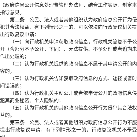
《政府信息公开信息处理费管理办法》，结合工作实际，制定本
指导意见。
第二条
公民、法人或者其他组织认为政府信息公开行为侵
犯其合法权益，有下列情形之一的，可以依法向行政复议机关提
出行政复议申请：
（一）向行政机关申请获取政府信息，行政机关答复不予公
开（含部分不予公开，下同）、无法提供、不予处理或者逾期未
作出处理的；
（二）认为行政机关提供的政府信息不属于其申请公开的内
容的；
（三）认为行政机关告知获取政府信息的方式、途径或者时
间错误的；
（四）认为行政机关主动公开或者依申请公开的政府信息侵
犯其商业秘密、个人隐私的；
（五）认为行政机关的其他政府信息公开行为侵犯其合法权
益的。
第三条
公民、法人或者其他组织对政府信息公开行为不服
提出行政复议申请，有下列情形之一的，行政复议机关不予受