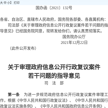
大
中
小
】
打印
国办函〔2021〕132号
各省、自治区、直辖市人民政府，国务院各部委、各直属机构：
司法部《关于审理政府信息公开行政复议案件若干问题的指
导意见》已经国务院同意，现转发给你们，请认真贯彻落实。
国务院办公厅
2021年12月22日
（此件公开发布）
关于审理政府信息公开行政复议案件
若干问题的指导意见
司 法 部
第一条
为进一步规范政府信息公开行政复议案件审理工
作，根据《中华人民共和国行政复议法》、《中华人民共和国行
政复议法实施条例》、《中华人民共和国政府信息公开条例》、