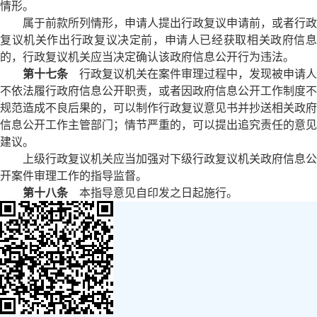
情形。
属于前款所列情形，申请人提出行政复议申请前，或者行政
复议机关作出行政复议决定前，申请人已经获取相关政府信息
的，行政复议机关应当决定确认该政府信息公开行为违法。
第十七条
行政复议机关在案件审理过程中，发现被申请人
不依法履行政府信息公开职责，或者因政府信息公开工作制度不
规范造成不良后果的，可以制作行政复议意见书并抄送相关政府
信息公开工作主管部门；情节严重的，可以提出追究责任的意见
建议。
上级行政复议机关应当加强对下级行政复议机关政府信息公
开案件审理工作的指导监督。
第十八条
本指导意见自印发之日起施行。