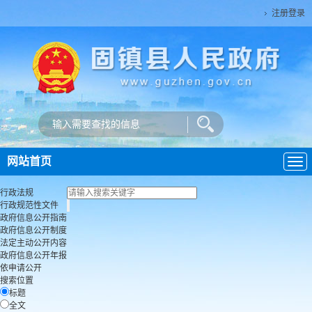
注册登录
网站首页
导
航
行政法规
行政规范性文件
政府信息公开指南
政府信息公开制度
法定主动公开内容
政府信息公开年报
依申请公开
搜索位置
标题
全文