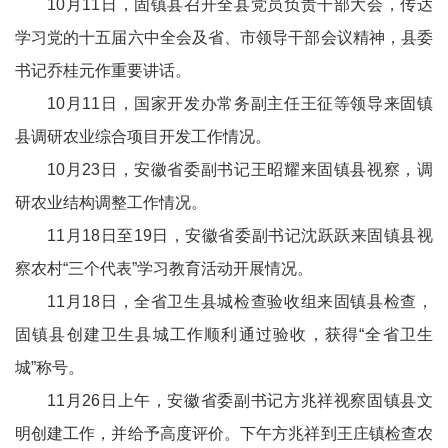
10月11日，固镇县召开全县党员负责干部大会，传达
学习党的十五届六中全会及省、市领导干部会议精神，县委
书记乔桂元作重要讲话。
10月11日，国家开发办常务副主任王征等领导来固镇
县调研农业综合项目开发工作情况。
10月23日，安徽省委副书记王昭耀来固镇县视察，调
研农业结构调整工作情况。
11月18日至19日，安徽省委副书记沈跃跃来固镇县视
察农村“三个代表”学习教育活动开展情况。
11月18日，全省卫生县城检查验收组来固镇县检查，
固镇县创建卫生县城工作顺利通过验收，获得“全省卫生
城”称号。
11月26日上午，安徽省委副书记方兆祥视察固镇县文
明创建工作，并给予高度评价。下午方兆祥到王庄镇检查农