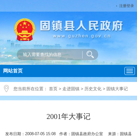
注册登录
网站首页
导
航
您当前所在位置：
首页
>
走进固镇
>
历史文化
>
固镇大事记
2001年大事记
发布日期：2008-07-05 15:08 作者：固镇县政府办公室 来源：固镇县