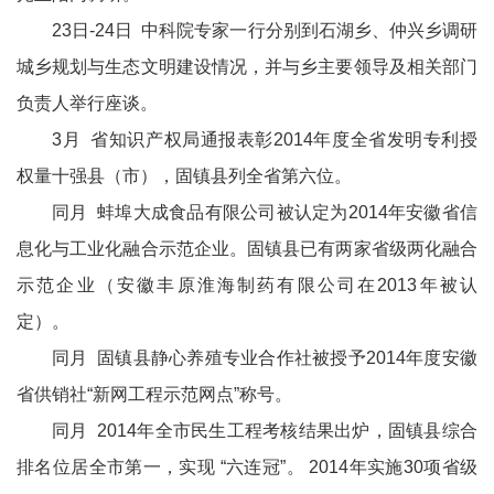
23日-24日 中科院专家一行分别到石湖乡、仲兴乡调研
城乡规划与生态文明建设情况，并与乡主要领导及相关部门
负责人举行座谈。
3月 省知识产权局通报表彰2014年度全省发明专利授
权量十强县（市），固镇县列全省第六位。
同月 蚌埠大成食品有限公司被认定为2014年安徽省信
息化与工业化融合示范企业。固镇县已有两家省级两化融合
示范企业（安徽丰原淮海制药有限公司在2013年被认
定）。
同月 固镇县静心养殖专业合作社被授予2014年度安徽
省供销社“新网工程示范网点”称号。
同月 2014年全市民生工程考核结果出炉，固镇县综合
排名位居全市第一，实现 “六连冠”。 2014年实施30项省级