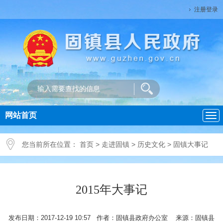
注册登录
网站首页
导
航
您当前所在位置：
首页
>
走进固镇
>
历史文化
>
固镇大事记
2015年大事记
发布日期：2017-12-19 10:57 作者：固镇县政府办公室 来源：固镇县