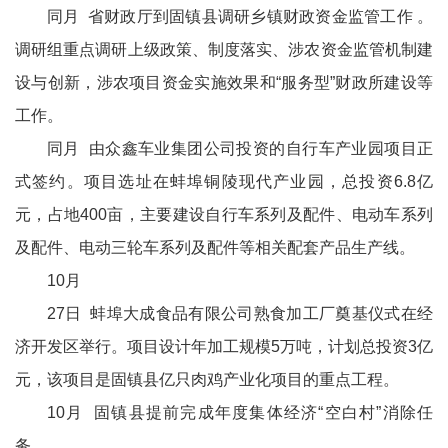
同月 省财政厅到固镇县调研乡镇财政资金监管工作 。
调研组重点调研上级政策、制度落实、涉农资金监管机制建
设与创新，涉农项目资金实施效果和“服务型”财政所建设等
工作。
同月 由众鑫车业集团公司投资的自行车产业园项目正
式签约。项目选址在蚌埠铜陵现代产业园，总投资6.8亿
元，占地400亩，主要建设自行车系列及配件、电动车系列
及配件、电动三轮车系列及配件等相关配套产品生产线。
10月
27日 蚌埠大成食品有限公司熟食加工厂奠基仪式在经
济开发区举行。项目设计年加工规模5万吨，计划总投资3亿
元，该项目是固镇县亿只肉鸡产业化项目的重点工程。
10月 固镇县提前完成年度集体经济“空白村”消除任
务。