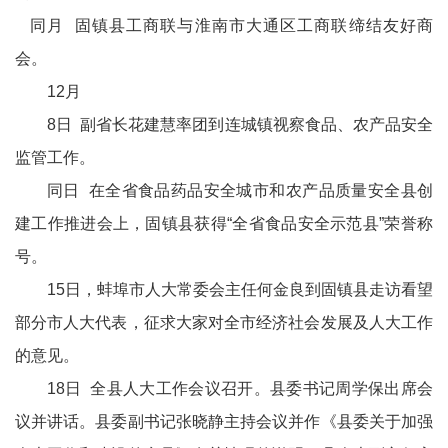
同月 固镇县工商联与淮南市大通区工商联缔结友好商
会。
12月
8日 副省长花建慧率团到连城镇视察食品、农产品安全
监管工作。
同日 在全省食品药品安全城市和农产品质量安全县创
建工作推进会上，固镇县获得“全省食品安全示范县”荣誉称
号。
15日，蚌埠市人大常委会主任何金良到固镇县走访看望
部分市人大代表，征求大家对全市经济社会发展及人大工作
的意见。
18日 全县人大工作会议召开。县委书记周学保出席会
议并讲话。县委副书记张晓静主持会议并作《县委关于加强