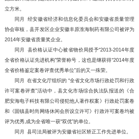
立方米。
同月 经安徽省经济和信息化委员会和安徽省质量管理
协会审核，县开发区企业安徽丰原淮海制药有限公司被评为
2014年安徽省质量奖企业。
同月 县价格认证中心被省物价局授予“2013-2014年度
全省价格认证先进机构”荣誉称号，这也是继获得“2014年度
全省价格鉴定案卷评查优秀单位”后的又一殊荣。
同月 在省文化厅组织的 “全省文化市场行政处罚和行政
许可案卷评查”活动中，县文化市场综合执法队报送的《合
肥安海电子科技有限公司侵犯他人著作权案》行政处罚案卷
和《固镇县时尚网络休闲会所设立许可》行政许可案卷均被
评为优秀,成为全省唯一获“双优”的单位。
同月 县司法局被评为安徽省社区矫正工作先进单位。