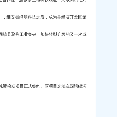
4），继安徽绿朋科技之后，成为县经济开发区第
这是固镇县聚焦工业突破、加快转型升级的又一次成
万吨淀粉糖项目正式签约。两项目选址在固镇经济