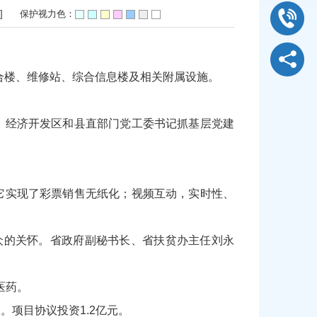
]
保护视力色：
合楼、维修站、综合信息楼及相关附属设施。
、经济开发区和县直部门党工委书记抓基层党建
它实现了彩票销售无纸化；视频互动，实时性、
众的关怀。省政府副秘书长、省扶贫办主任刘永
医药。
项目协议投资1.2亿元。