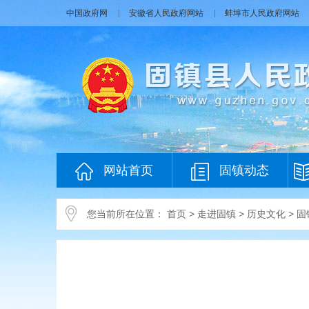
中国政府网
安徽省人民政府网站
蚌埠市人民政府网站
网站首页
固镇动态
您当前所在位置：
首页
>
走进固镇
>
历史文化
>
固