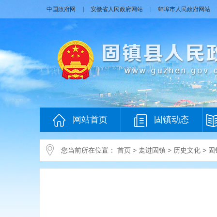
中国政府网
安徽省人民政府网站
蚌埠市人民政府网站
网站首页
固镇动态
您当前所在位置：
首页
>
走进固镇
>
历史文化
>
固