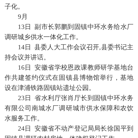
子化。
9月
13日 副市长郭鹏到固镇中环水务给水厂
调研城乡供水一体化工作。
14日 县委人大工作会议召开,县委书记主
持会议并讲话。
16日 安徽省学校恩政课教师研学基地台
作共建签约仪式在固镇县博物馆举行，基地
设在津浦铁路固镇站遗址公园。
23日 省水利厅张肖厅长到固镇中环水务
有限公司南城水厂调研城市供水保障和农饮
水服务工作。
24日 安徽省不动产登记局局长徐国平到