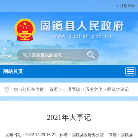
注册登录
网站首页
导
航
您当前所在位置：
首页
>
走进固镇
>
历史文化
>
固镇大事记
2021年大事记
发布日期：2022-12-20 16:21 作者：固镇县政府办公室 来源：固镇县