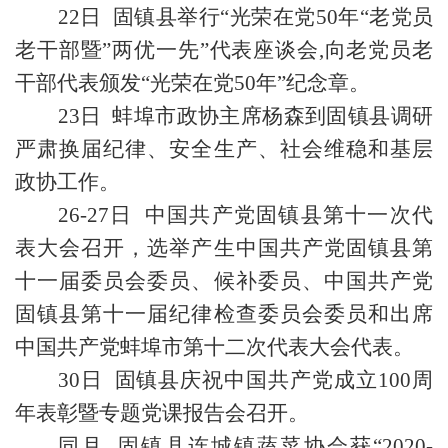
22日 固镇县举行“光荣在党50年“老党员
老干部暨”两优一先”代表座谈会,向老党员老
干部代表颁发“光荣在党50年”纪念章。
23日 蚌埠市政协主席杨森到固镇县调研
严肃换届纪律、安全生产、社会维稳和基层
政协工作。
26-27日 中国共产党固镇县第十一次代
表大会召开，选举产生中国共产党固镇县第
十一届委员会委员、候补委员、中国共产党
固镇县第十一届纪律检查委员会委员和出席
中国共产党蚌埠市第十二次代表大会代表。
30日 固镇县庆祝中国共产党成立100周
年表彰暨专题党课报告会召开。
同月 固镇县连城镇蔬菜协会获“2020-