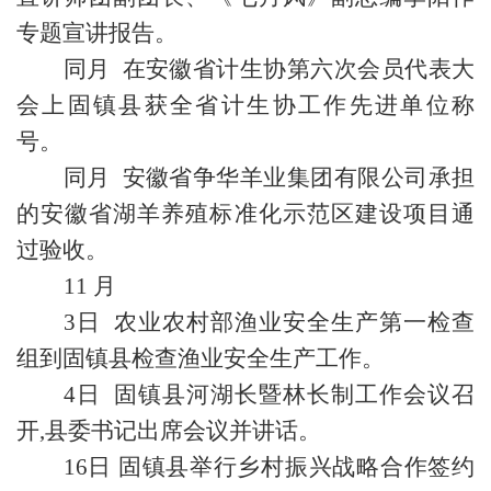
专题宣讲报告。
同月 在安徽省计生协第六次会员代表大
会上固镇县获全省计生协工作先进单位称
号。
同月 安徽省争华羊业集团有限公司承担
的安徽省湖羊养殖标准化示范区建设项目通
过验收。
11 月
3日 农业农村部渔业安全生产第一检查
组到固镇县检查渔业安全生产工作。
4日 固镇县河湖长暨林长制工作会议召
开,县委书记出席会议并讲话。
16日 固镇县举行乡村振兴战略合作签约