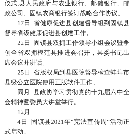
仪式,县人民政府与农业银行、邮储银行、邮
政公司、固镇农商银行签订战略合作协议。
17日 省健康促进县创建督导组到固镇县
督导省级健康促进县创建工作。
22日 固镇县双拥工作领导小组会议暨争
创全省双拥模范县推进会召开，县委书记出
席会议并讲话。
25日 省版权局到县医院督导检查蚌埠市
县级公立医院使用正版软件工作。
同月 县政协学习贯彻党的十九届六中全
会精神暨委员大讲堂举行。
12月
4日 固镇县2021年“宪法宣传周“活动正
式启动。