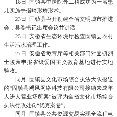
18日 固镇县中医院外二科成功为一名患
儿实施手指畸形矫形术。
23日 固镇县召开创建全省文明城市推进
会，县委书记出席会议并讲话。
25日 安徽省生态环境厅检查固镇县农村
生活污水治理工作。
27日 安徽省教育厅等相关部门对固镇烈
士陵园申报省级爱国主义教育基地进行实地
验收。
同月 固镇县文化市场综合执法大队报送
的“固镇县飓风网络科技有限公司接纳未成年
人进人营业场所案”被评为全省文化市场綜合
执法行政处罚“优秀案卷”。
同月 固镇县公共资源交易实现全流程电