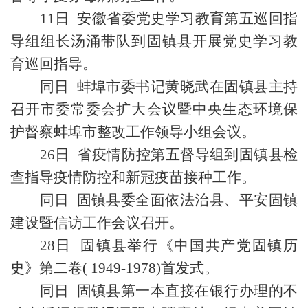
11日 安徽省委党史学习教育第五巡回指
导组组长汤涌带队到固镇县开展党史学习教
育巡回指导。
同日 蚌埠市委书记黄晓武在固镇县主持
召开市委常委会扩大会议暨中央生态环境保
护督察蚌埠市整改工作领导小组会议。
26日 省疫情防控第五督导组到固镇县检
查指导疫情防控和新冠疫苗接种工作。
同日 固镇县委全面依法治县、平安固镇
建设暨信访工作会议召开。
28日 固镇县举行《中国共产党固镇历
史》第二卷( 1949-1978)首发式。
同日 固镇县第一本直接在银行办理的不