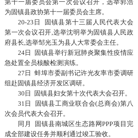
第十一届委员会第一次会议召开，选举郭浩
为固镇县政协第十一届委员会主席。
20-23日 固镇县第十三届人民代表大会
第一次会议召开,选举沈明举为固镇县人民政
府县长,选举邹光玉为县人大常委会主任。
24日 固镇县举行新冠肺炎聚集性疫情应
急处置全员核酸检测演练。
27日 蚌埠市委副书记许光友率市委调研
组赴固镇县经济开发区调研。
30日 固镇县妇女第十次代表大会召开。
31日 固镇县工商业联合会(总商会)第八
次会员代表大会召开。
同月 固镇县南城区生态路网PPP项目完
成全部建设任务并顺利通过竣工验收。