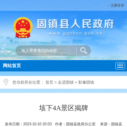
注册登录
网站首页
导
航
您当前所在位置：
首页
>
走进固镇
>
影像固镇
垓下4A景区揭牌
发布日期：2023-10-10 20:03 作者：固镇县政府办公室 来源：固镇县