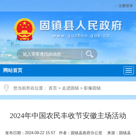
注册登录
网站首页
导
航
您当前所在位置：
首页
>
走进固镇
>
影像固镇
2024年中国农民丰收节安徽主场活动
发布日期：2024-09-22 15:57 作者：固镇县政府办公室 来源：固镇县