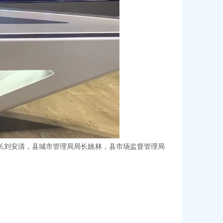
长刘安清，县城市管理局局长姚林，县市场监督管理局