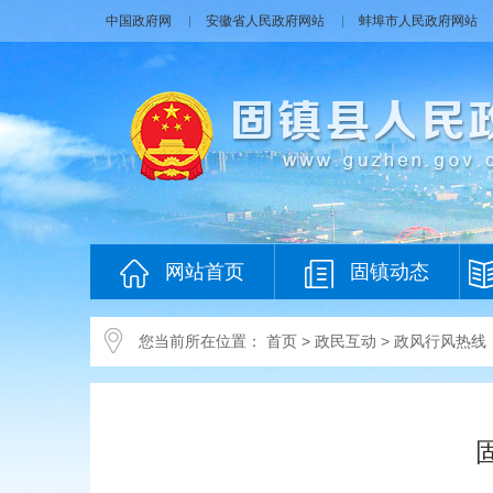
中国政府网
安徽省人民政府网站
蚌埠市人民政府网站
网站首页
固镇动态
您当前所在位置：
首页
>
政民互动
>
政风行风热线