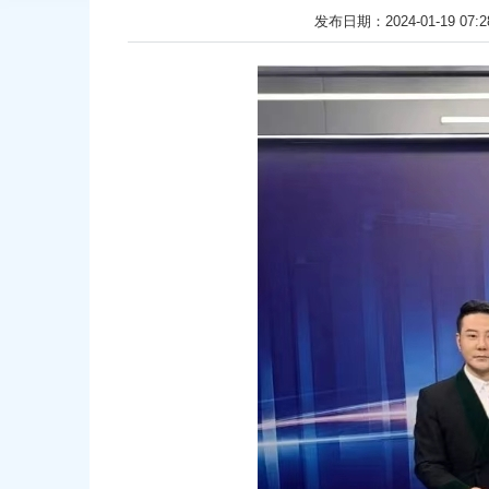
发布日期：2024-01-19