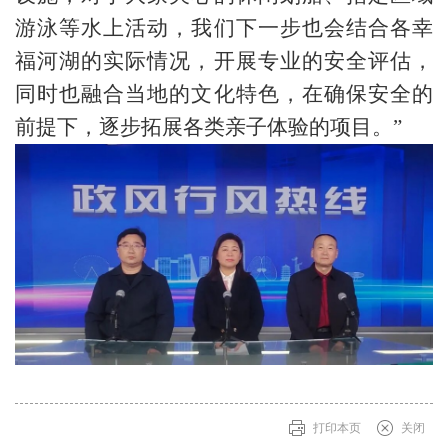
游泳等水上活动，我们下一步也会结合各幸
福河湖的实际情况，开展专业的安全评估，
同时也融合当地的文化特色，在确保安全的
前提下，逐步拓展各类亲子体验的项目。”
打印本页
关闭