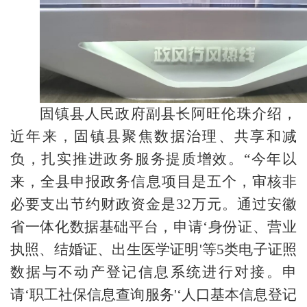
固镇县人民政府副县长阿旺伦珠介绍，
近年来，固镇县聚焦数据治理、共享和减
负，扎实推进政务服务提质增效。“今年以
来，全县申报政务信息项目是五个，审核非
必要支出节约财政资金是32万元。通过安徽
省一体化数据基础平台，申请‘身份证、营业
执照、结婚证、出生医学证明'等5类电子证照
数据与不动产登记信息系统进行对接。申
请‘职工社保信息查询服务'‘人口基本信息登记