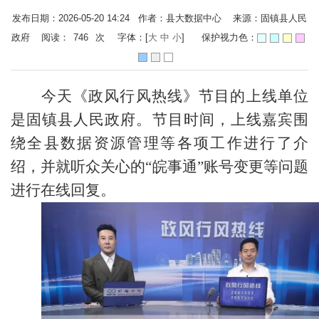
发布日期：2026-05-20 14:24 作者：县大数据中心 来源：固镇县人民
政府 阅读：
746
次
字体：[
大
中
小
]
保护视力色：
今天《政风行风热线》节目的上线单位
是固镇县人民政府。节目时间，上线嘉宾围
绕全县数据资源管理等各项工作进行了介
绍，并就听众关心的“皖事通”账号变更等问题
进行在线回复。