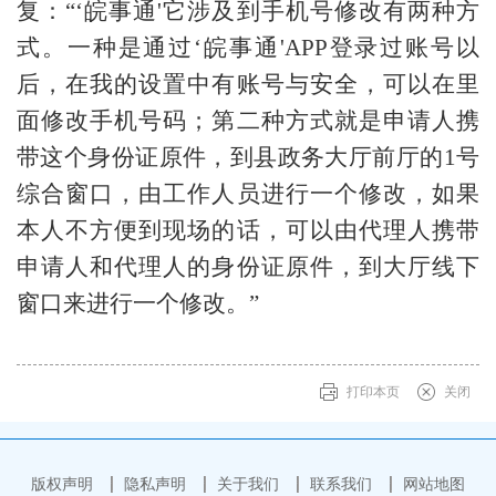
复：“‘皖事通'它涉及到手机号修改有两种方
式。一种是通过‘皖事通'APP登录过账号以
后，在我的设置中有账号与安全，可以在里
面修改手机号码；第二种方式就是申请人携
带这个身份证原件，到县政务大厅前厅的1号
综合窗口，由工作人员进行一个修改，如果
本人不方便到现场的话，可以由代理人携带
申请人和代理人的身份证原件，到大厅线下
窗口来进行一个修改。”
打印本页
关闭
版权声明
隐私声明
关于我们
联系我们
网站地图