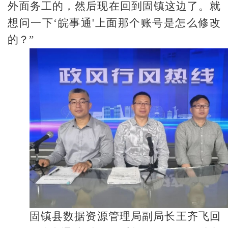
外面务工的，然后现在回到固镇这边了。就
想问一下‘皖事通'上面那个账号是怎么修改
的？”
固镇县数据资源管理局副局长王齐飞回