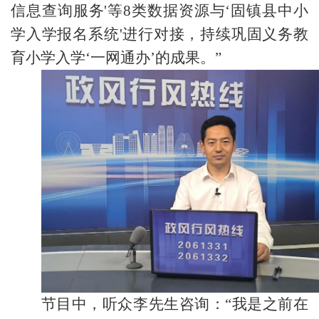
信息查询服务'等8类数据资源与‘固镇县中小
学入学报名系统'进行对接，持续巩固义务教
育小学入学‘一网通办’的成果。”
节目中，听众李先生咨询：“我是之前在