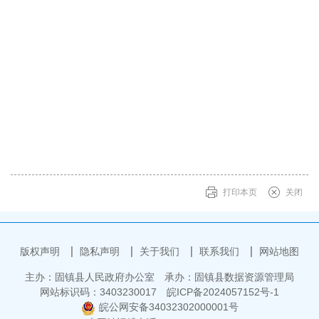
打印本页
关闭
版权声明
隐私声明
关于我们
联系我们
网站地图
主办：固镇县人民政府办公室
承办：固镇县数据资源管理局
网站标识码：3403230017
皖ICP备2024057152号-1
皖公网安备34032302000001号