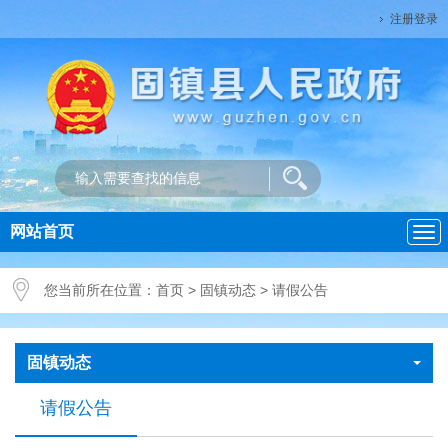
注册登录
网站首页
导
航
您当前所在位置：
首页
>
固镇动态
>
请假公告
固镇动态
请假公告