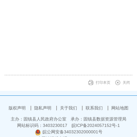
打印本页
关闭
版权声明
隐私声明
关于我们
联系我们
网站地图
主办：固镇县人民政府办公室
承办：固镇县数据资源管理局
网站标识码：3403230017
皖ICP备2024057152号-1
皖公网安备34032302000001号