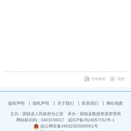
打印本页
关闭
版权声明
隐私声明
关于我们
联系我们
网站地图
主办：固镇县人民政府办公室
承办：固镇县数据资源管理局
网站标识码：3403230017
皖ICP备2024057152号-1
皖公网安备34032302000001号