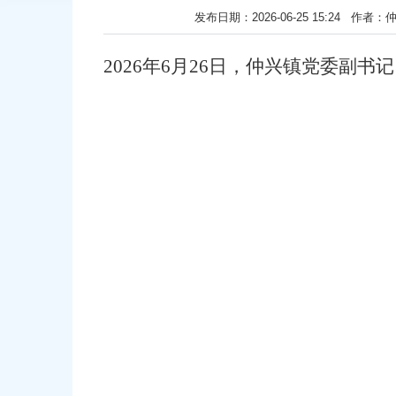
发布日期：2026-06-25 15:24
2026
年
6
月
26
日，仲兴镇党委副书记