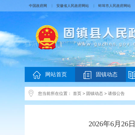
中国政府网
安徽省人民政府网站
蚌埠市人民政府网站
网站首页
固镇动态
您当前所在位置：
首页
>
固镇动态
>
请假公告
2026年6月