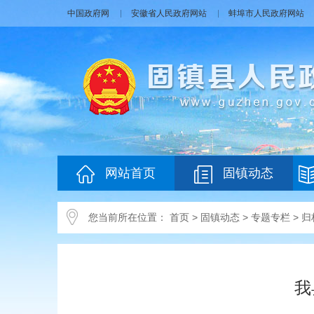
中国政府网
安徽省人民政府网站
蚌埠市人民政府网站
网站首页
固镇动态
您当前所在位置：
首页
>
固镇动态
>
专题专栏
>
归
我