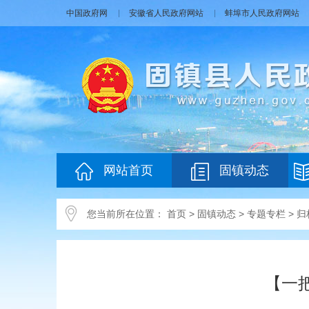
中国政府网
安徽省人民政府网站
蚌埠市人民政府网站
网站首页
固镇动态
您当前所在位置：
首页
>
固镇动态
>
专题专栏
>
归
【一