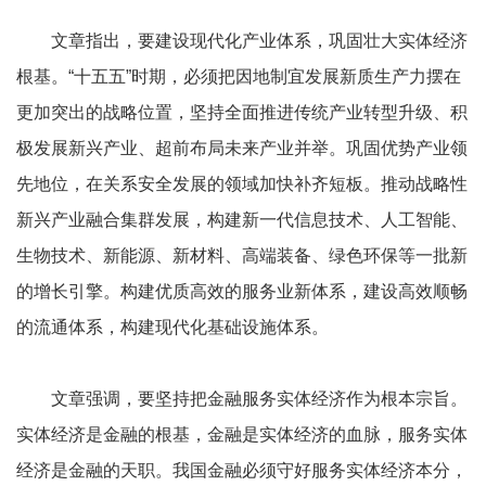
文章指出，要建设现代化产业体系，巩固壮大实体经济
根基。“十五五”时期，必须把因地制宜发展新质生产力摆在
更加突出的战略位置，坚持全面推进传统产业转型升级、积
极发展新兴产业、超前布局未来产业并举。巩固优势产业领
先地位，在关系安全发展的领域加快补齐短板。推动战略性
新兴产业融合集群发展，构建新一代信息技术、人工智能、
生物技术、新能源、新材料、高端装备、绿色环保等一批新
的增长引擎。构建优质高效的服务业新体系，建设高效顺畅
的流通体系，构建现代化基础设施体系。
文章强调，要坚持把金融服务实体经济作为根本宗旨。
实体经济是金融的根基，金融是实体经济的血脉，服务实体
经济是金融的天职。我国金融必须守好服务实体经济本分，