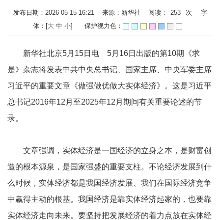
发布日期：2026-05-15 16:21 来源：新华社 阅读：
253
次
字
体：[
大
中
小
]
保护视力色：
新华社北京5月15日电 5月16日出版的第10期《求
是》杂志将发表中共中央总书记、国家主席、中央军委主席
习近平的重要文章《做强做优做大实体经济》。这是习近平
总书记2016年12月至2025年12月期间有关重要论述的节
录。
文章强调，实体经济是一国经济的立身之本，是财富创
造的根本源泉，是国家强盛的重要支柱。不论经济发展到什
么时候，实体经济都是我国经济发展、我们在国际经济竞争
中赢得主动的根基。我国经济是靠实体经济起家的，也要靠
实体经济走向未来。要坚持把发展经济的着力点放在实体经