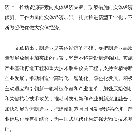
济上，推动资源要素向实体经济集聚、政策措施向实体经济
倾斜、工作力量向实体经济加强，扎实推进新型工业化，不
断做强做优做大实体经济。
文章指出，制造业是实体经济的基础，要把制造业高质
量发展放到更加突出的位置，坚定不移建设制造强国。实施
产业基础再造工程和重大技术装备攻关工程，支持专精特新
企业发展，推动制造业高端化、智能化、绿色化发展。积极
主动适应和引领新一轮科技革命和产业变革，加强原始创新
和关键核心技术攻关，推动科技创新和产业创新深度融合，
加快发展先进制造业，把建设制造强国同发展数字经济、产
业信息化等有机结合，为中国式现代化构筑强大物质技术基
础。