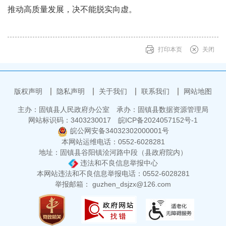
推动高质量发展，决不能脱实向虚。
打印本页
关闭
版权声明
隐私声明
关于我们
联系我们
网站地图
主办：固镇县人民政府办公室
承办：固镇县数据资源管理局
网站标识码：3403230017
皖ICP备2024057152号-1
皖公网安备34032302000001号
本网站运维电话：0552-6028281
地址：固镇县谷阳镇浍河路中段（县政府院内）
违法和不良信息举报中心
本网站违法和不良信息举报电话：0552-6028281
举报邮箱： guzhen_dsjzx@126.com