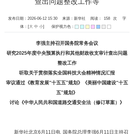
查出问题整改工作等
发布日期：2026-06-12 15:30 来源：新华社 阅读：
158
次
字
体：[
大
中
小
]
保护视力色：
李强主持召开国务院常务会议
研究2025年度中央预算执行和其他财政收支审计查出问题
整改工作
听取关于贯彻落实全国科技大会精神情况汇报
审议通过《教育发展“十五五”规划》《美丽中国建设“十五
五”规划》
讨论《中华人民共和国道路交通安全法（修订草案）》
新华社北京6月11日电 国务院总理李强6月11日主持召