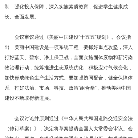
制，强化投入保障，深入实施素质教育，促进学生健康成
长、全面发展。
会议审议通过《美丽中国建设“十五五”规划》。会议指
出，美丽中国建设是一项系统工程，要抓好重点攻坚，深入
打好蓝天、碧水、净土保卫战，全面实施固体废物和新污染
物治理行动，统筹推进生态系统优化，积极应对气候变化，
加快形成绿色生产生活方式。要加强协同配合，健全保障体
系，打好法治、市场、科技、政策“组合拳”，推动美丽中国
建设不断取得新进展。
会议讨论并原则通过《中华人民共和国道路交通安全法
（修订草案）》，决定将草案提请全国人大常委会审议。会