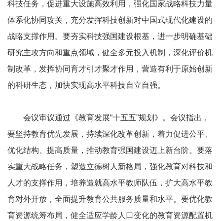
科技任务，促进重大设施高效利用，强化国家战略科技力量
体系化协同攻关，充分发挥科技创新对中国式现代化建设的
战略支撑作用。要夯实科技强国建设根基，进一步明确基础
研究主攻方向和重点领域，健全多元投入机制，深化评价机
制改革，发挥协同育才引才聚才作用，营造有利于原始创新
的科研生态，加快实现高水平科技自立自强。
会议审议通过《教育发展“十五五”规划》。会议指出，
要坚持教育优先发展，持续深化改革创新，着力促进公平、
优化结构、提高质量，推动教育强国建设迈上新台阶。要落
实重大战略任务，塑造立德树人新格局，强化教育对科技和
人才的支撑作用，培养造就高水平教师队伍，扩大高水平教
育对外开放，全面提升教育公共服务质量和水平。要优化教
育资源统筹布局，健全适应学龄人口变化的教育资源配置机