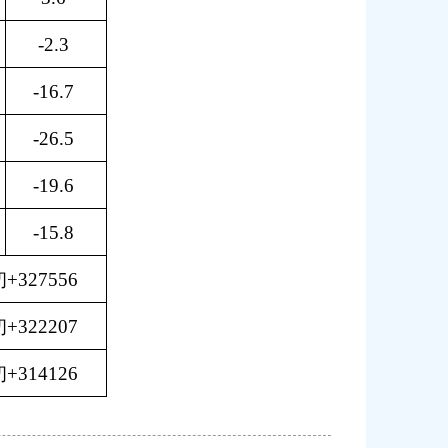
-2.3
-16.7
-26.5
-19.6
-15.8
+327556
+322207
+314126