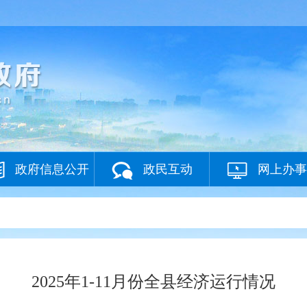
政府信息公开
政民互动
网上办事
2025年1-11月份全县经济运行情况