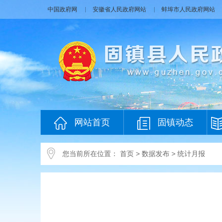
中国政府网
安徽省人民政府网站
蚌埠市人民政府网站
网站首页
固镇动态
您当前所在位置：
首页
>
数据发布
>
统计月报