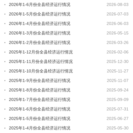
2026年1-6月份全县经济运行情况
2026-08-03
2026年1-5月份全县经济运行情况
2026-07-03
2026年1-4月份全县经济运行情况
2026-06-03
2026年1-3月份全县经济运行情况
2026-05-15
2026年1-2月份全县经济运行情况
2026-03-26
2025年1-12月份全县经济运行情况
2026-02-06
2025年1-11月份全县经济运行情况
2025-12-30
2025年1-10月份全县经济运行情况
2025-11-27
2025年1-9月份全县经济运行情况
2025-11-07
2025年1-8月份全县经济运行情况
2025-09-24
2025年1-7月份全县经济运行情况
2025-09-09
2025年1-6月份全县经济运行情况
2025-07-31
2025年1-5月份全县经济运行情况
2025-06-27
2025年1-4月份全县经济运行情况
2025-05-30