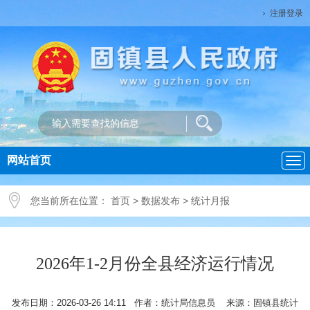
注册登录
网站首页
导
航
您当前所在位置：
首页
>
数据发布
>
统计月报
2026年1-2月份全县经济运行情况
发布日期：2026-03-26 14:11 作者：统计局信息员 来源：固镇县统计