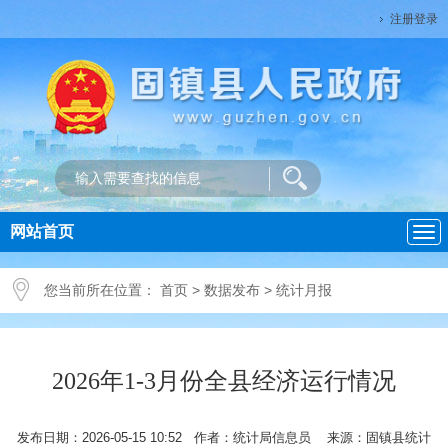
注册登录
网站首页
导
航
您当前所在位置：
首页
>
数据发布
>
统计月报
2026年1-3月份全县经济运行情况
发布日期：2026-05-15 10:52 作者：统计局信息员 来源：固镇县统计