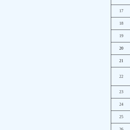
17
18
19
20
21
22
23
24
25
26