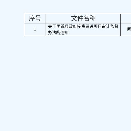
序号
文件名称
关于固镇县政府投资建设项目审计监督
1
办法的通知