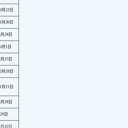
0
月
22
日
1
月
30
日
3
月
28
日
6
月
1
日
7
月
25
日
0
月
28
日
1
月
21
日
3
月
28
日
月
29
日
7
月
20
日