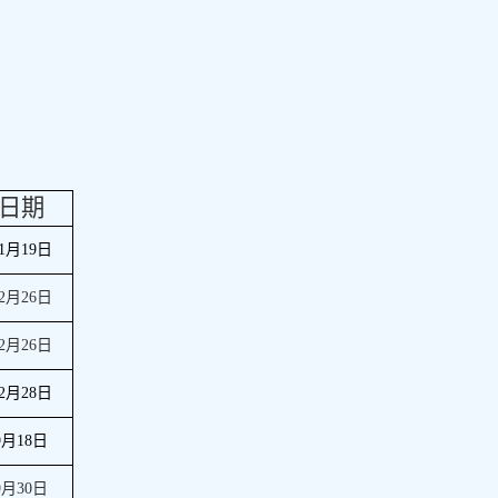
日期
1
月
19
日
2
月
26
日
2
月
26
日
2
月
28
日
9
月
18
日
9
月
30
日