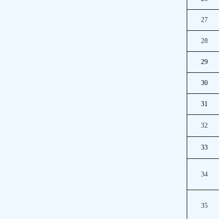
27
28
29
30
31
32
33
34
35