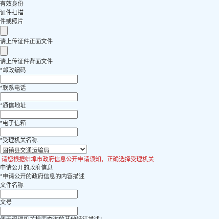
有效身份
证件扫描
件或照片
请上传证件正面文件
请上传证件背面文件
*
邮政编码
*
联系电话
*
通信地址
*
电子信箱
*
受理机关名称
请您根据蚌埠市政府信息公开申请须知，正确选择受理机关
申请公开的政府信息
*
申请公开的政府信息的内容描述
文件名称
文号