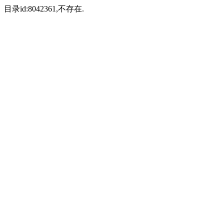
目录id:8042361,不存在.