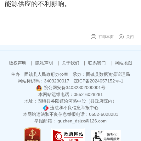
能源供应的不利影响
。
打印本页
关闭
版权声明
隐私声明
关于我们
联系我们
网站地图
主办：固镇县人民政府办公室
承办：固镇县数据资源管理局
网站标识码：3403230017
皖ICP备2024057152号-1
皖公网安备34032302000001号
本网站运维电话：0552-6028281
地址：固镇县谷阳镇浍河路中段（县政府院内）
违法和不良信息举报中心
本网站违法和不良信息举报电话：0552-6028281
举报邮箱： guzhen_dsjzx@126.com