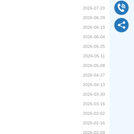
2026-07-20
2026-06-29
2026-06-19
2026-06-04
2026-05-25
2026-05-11
2026-05-08
2026-04-27
2026-04-13
2026-03-30
2026-03-16
2026-03-02
2026-02-16
2026-02-09