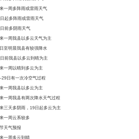
来一周多阵雨或雷雨天气
0日起多阵雨或雷雨天气
3日前多阴雨天气
来一周我县以多云天气为主
日至明晨我县有较强降水
6日前我县以多云到晴为主
来一周以晴到多云为主
7-29日有一次冷空气过程
来一周我县以多云为主
来一周我县有两次降水天气过程
来三天多阴雨，19日起多云为主
来一周云系较多
节天气预报
来一周多云到晴