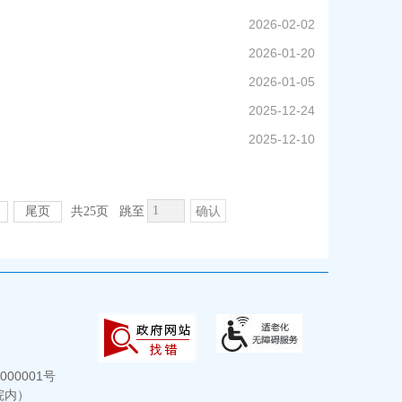
2026-02-02
2026-01-20
2026-01-05
2025-12-24
2025-12-10
尾页
共25页
跳至
确认
000001号
院内）