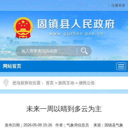
注册登录
网站首页
导
航
您当前所在位置：
首页
>
政民互动
>
便民公告
未来一周以晴到多云为主
发布日期：2026-05-08 15:26 作者：气象局信息员 来源：固镇县气象