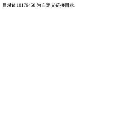
目录id:18179458,为自定义链接目录.