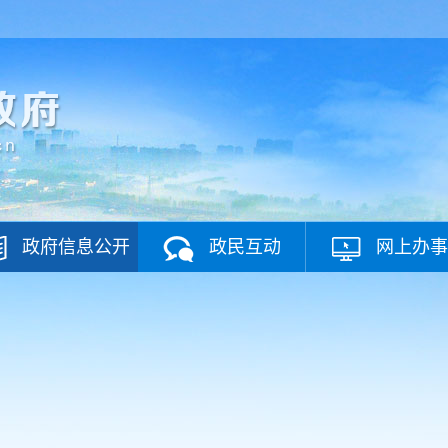
政府信息公开
政民互动
网上办事