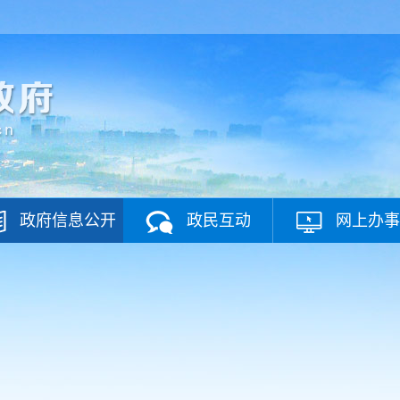
政府信息公开
政民互动
网上办事