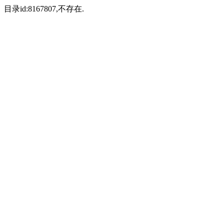
目录id:8167807,不存在.