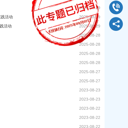
2025-08-29
实践活动
2025-08-29
实践活动
2025-08-29
2025-08-28
2025-08-28
2025-08-28
2025-08-28
2025-08-27
2025-08-27
2023-08-23
2023-08-23
2023-08-22
2023-08-22
2023-08-22