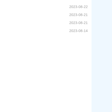
2023-08-22
2023-08-21
2023-08-21
2023-08-14