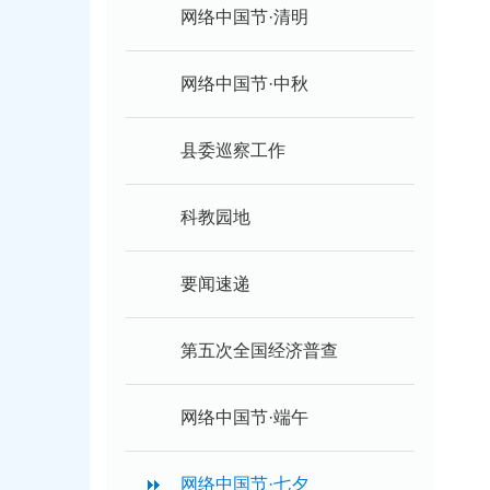
网络中国节·清明
网络中国节·中秋
县委巡察工作
科教园地
要闻速递
第五次全国经济普查
网络中国节·端午
网络中国节·七夕