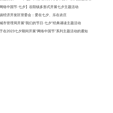
网络中国节·七夕】谷阳镇多形式开展七夕主题活动
镇经济开发区管委会：爱在七夕、乐在农庄
城市管理局开展“我们的节日·七夕”经典诵读主题活动
于在2023七夕期间开展“网络中国节”系列主题活动的通知