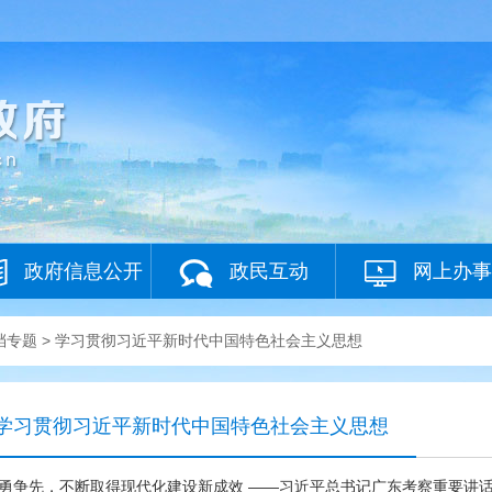
政府信息公开
政民互动
网上办事
档专题
>
学习贯彻习近平新时代中国特色社会主义思想
学习贯彻习近平新时代中国特色社会主义思想
勇争先，不断取得现代化建设新成效 ——习近平总书记广东考察重要讲话激