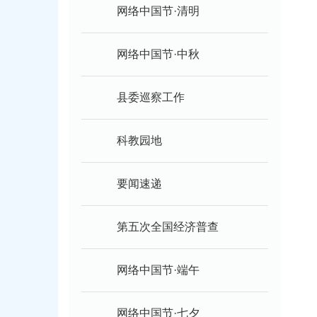
网络中国节·清明
网络中国节·中秋
县委巡察工作
科教园地
要闻速递
第五次全国经济普查
网络中国节·端午
网络中国节·七夕