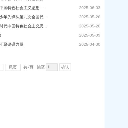
特色社会主义思想·...
2025-06-03
年先锋队第九次全国代...
2025-05-26
代中国特色社会主义思...
2025-05-20
）
2025-05-09
汇聚磅礴力量
2025-04-30
尾页
共7页
跳至
确认